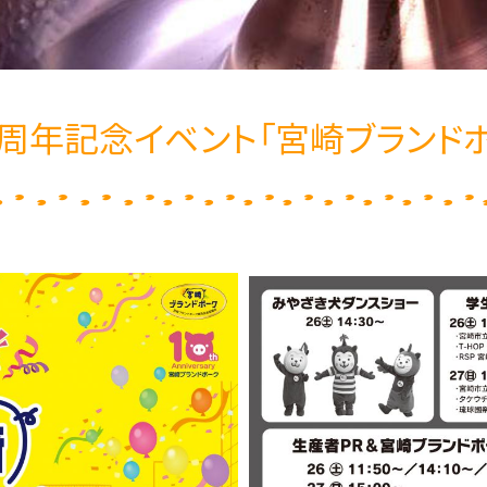
0周年記念イベント「宮崎ブランド