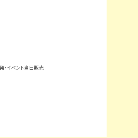
開発・イベント当日販売