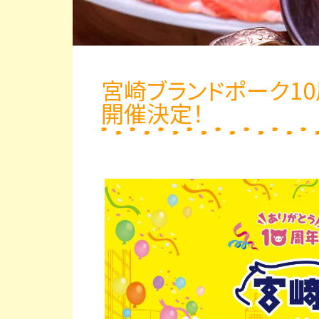
宮崎ブランドポーク1
開催決定！