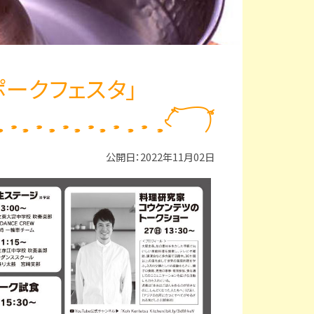
ポークフェスタ」
公開日：2022年11月02日