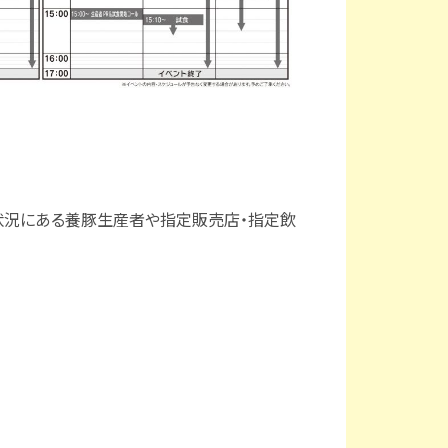
状況にある養豚生産者や指定販売店・指定飲