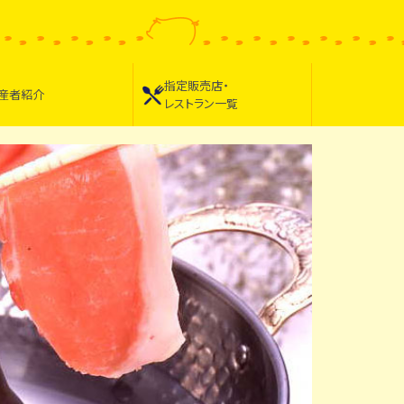
指定販売店・
産者紹介
レストラン一覧